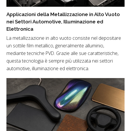
Applicazioni della Metallizzazione in Alto Vuoto
nei Settori Automotive, Illuminazione ed
Elettronica
La metallizzazione in alto vuoto consiste nel depositare
un sottile film metallico, generalmente alluminio,
mediante tecniche PVD. Grazie alle sue caratteristiche,
questa tecnologia è sempre più utilizzata nei settori
automotive, illuminazione ed elettronica.