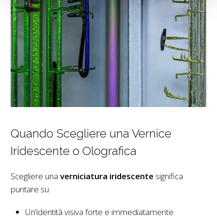
Quando Scegliere una Vernice
Iridescente o Olografica
Scegliere una
verniciatura iridescente
significa
puntare su:
Un’identità visiva forte e immediatamente