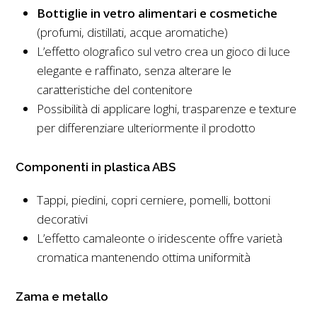
Bottiglie in vetro alimentari e cosmetiche
(profumi, distillati, acque aromatiche)
L’effetto olografico sul vetro crea un gioco di luce
elegante e raffinato, senza alterare le
caratteristiche del contenitore
Possibilità di applicare loghi, trasparenze e texture
per differenziare ulteriormente il prodotto
Componenti in plastica ABS
Tappi, piedini, copri cerniere, pomelli, bottoni
decorativi
L’effetto camaleonte o iridescente offre varietà
cromatica mantenendo ottima uniformità
Zama e metallo