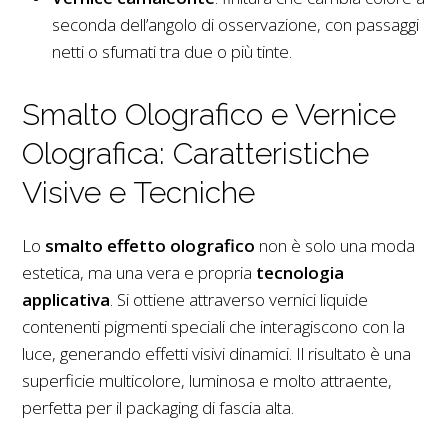
seconda dell’angolo di osservazione, con passaggi
netti o sfumati tra due o più tinte.
Smalto Olografico e Vernice
Olografica: Caratteristiche
Visive e Tecniche
Lo
smalto effetto olografico
non è solo una moda
estetica, ma una vera e propria
tecnologia
applicativa
. Si ottiene attraverso vernici liquide
contenenti pigmenti speciali che interagiscono con la
luce, generando effetti visivi dinamici. Il risultato è una
superficie multicolore, luminosa e molto attraente,
perfetta per il packaging di fascia alta.