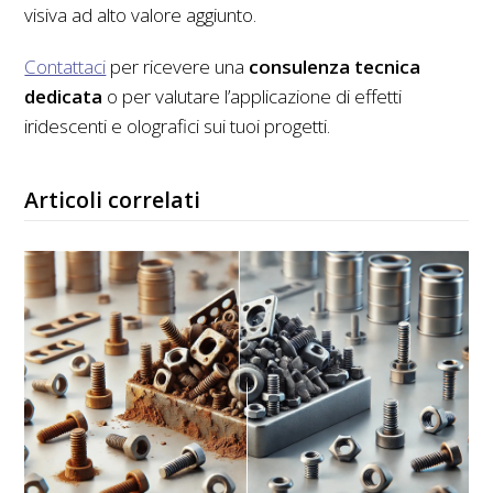
visiva ad alto valore aggiunto.
Contattaci
per ricevere una
consulenza tecnica
dedicata
o per valutare l’applicazione di effetti
iridescenti e olografici sui tuoi progetti.
Articoli correlati