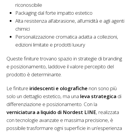
riconoscibile
Packaging dal forte impatto estetico
Alta resistenza all’abrasione, all’umidità e agli agenti
chimici
Personalizzazione cromatica adatta a collezioni,
edizioni limitate e prodotti luxury
Queste finiture trovano spazio in strategie di branding
e posizionamento, laddove il valore percepito del
prodotto è determinante.
Le finiture
iridescenti e olografiche
non sono più
solo un dettaglio estetico, ma una
leva strategica
di
differenziazione e posizionamento. Con la
verniciatura a liquido di Nordest LINE
, realizzata
con tecnologie avanzate e massima precisione, è
possibile trasformare ogni superficie in un’esperienza