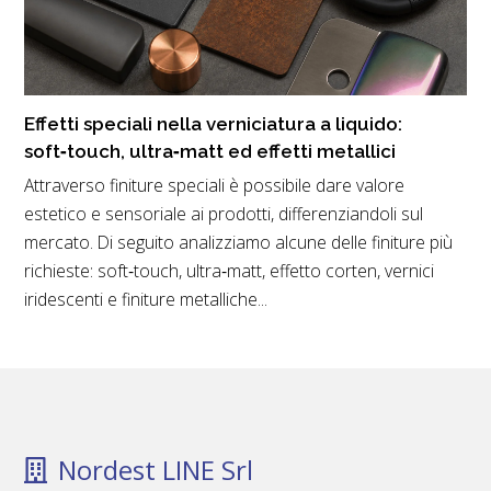
Effetti speciali nella verniciatura a liquido:
soft‑touch, ultra‑matt ed effetti metallici
Attraverso finiture speciali è possibile dare valore
estetico e sensoriale ai prodotti, differenziandoli sul
mercato. Di seguito analizziamo alcune delle finiture più
richieste: soft‑touch, ultra‑matt, effetto corten, vernici
iridescenti e finiture metalliche...
Nordest LINE Srl