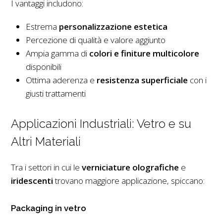
I vantaggi includono:
Estrema
personalizzazione estetica
Percezione di qualità e valore aggiunto
Ampia gamma di
colori e finiture multicolore
disponibili
Ottima aderenza e
resistenza superficiale
con i
giusti trattamenti
Applicazioni Industriali: Vetro e su
Altri Materiali
Tra i settori in cui le
verniciature olografiche
e
iridescenti
trovano maggiore applicazione, spiccano:
Packaging in vetro