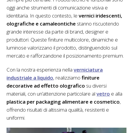
oggi anche strumenti di comunicazione visiva e
identitaria. In questo contesto, le
vernici iridescenti,
olografiche e camaleontiche
stanno riscuotendo
grande interesse da parte di brand, designer e
produttori. Queste finiture multicolore, dinamiche e
luminose valorizzano il prodotto, distinguendolo sul
mercato e rafforzandone il posizionamento premium.
Con la nostra esperienza nella
verniciatura
industriale a liquido
, realizziamo
finiture
decorative ad effetto olografico
su diversi
materiali, con un’attenzione particolare al
vetro
e alla
plastica per packaging alimentare e cosmetico
,
offrendo risultati di altissima qualità, resistenti e
uniformi.