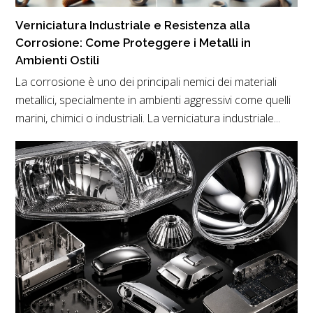
Verniciatura Industriale e Resistenza alla
Corrosione: Come Proteggere i Metalli in
Ambienti Ostili
La corrosione è uno dei principali nemici dei materiali
metallici, specialmente in ambienti aggressivi come quelli
marini, chimici o industriali. La verniciatura industriale...