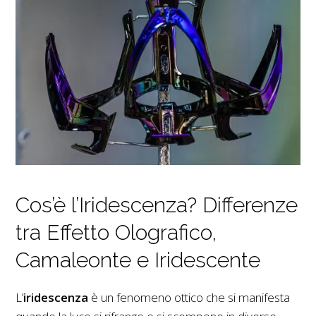
Cos’è l’Iridescenza? Differenze
tra Effetto Olografico,
Camaleonte e Iridescente
L’
iridescenza
è un fenomeno ottico che si manifesta