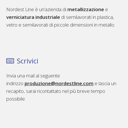
Nordest Line è un’azienda di
metallizzazione
e
verniciatura industriale
di semilavorati in plastica,
vetro e semilavorati di piccole dimensioni in metallo.
Scrivici
Invia una mail al seguente
indirizzo
produzione@nordestline.com
e lascia un
recapito, sarai ricontattato nel più breve tempo
possibile.